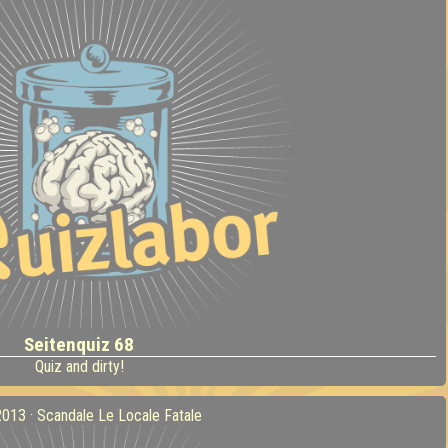
Seitenquiz 68
Quiz and dirty!
2013 · Scandale Le Locale Fatale