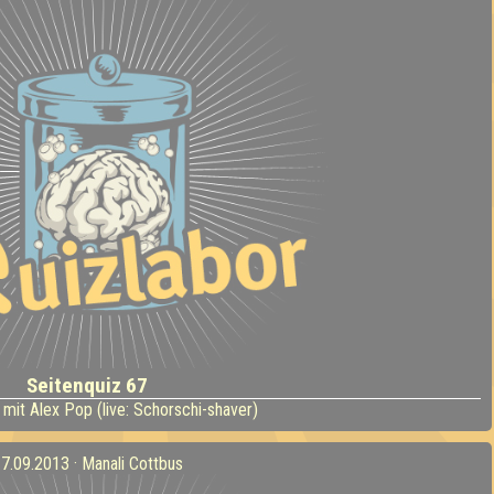
Seitenquiz 67
mit Alex Pop (live: Schorschi-shaver)
7.09.2013 · Manali Cottbus