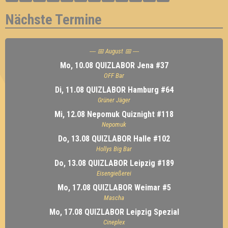
Nächste Termine
---- 📅 August 📅 ----
Mo, 10.08 QUIZLABOR Jena #37
OFF Bar
Di, 11.08 QUIZLABOR Hamburg #64
Grüner Jäger
Mi, 12.08 Nepomuk Quiznight #118
Nepomuk
Do, 13.08 QUIZLABOR Halle #102
Hollys Big Bar
Do, 13.08 QUIZLABOR Leipzig #189
Eisengießerei
Mo, 17.08 QUIZLABOR Weimar #5
Mascha
Mo, 17.08 QUIZLABOR Leipzig Spezial
Cineplex