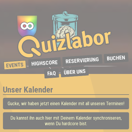
BUCHEN
RESERVIERUNG
HIGHSCORE
EVENTS
ÜBER UNS
FAQ
Unser Kalender
Gucke, wir haben jetzt einen Kalender mit all unseren Terminen!
Du kannst ihn auch hier mit Deinem Kalender synchroniseren,
wenn Du hardcore bist.