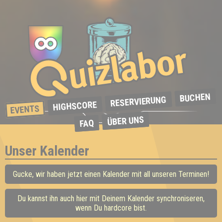
BUCHEN
RESERVIERUNG
HIGHSCORE
EVENTS
ÜBER UNS
FAQ
Unser Kalender
Gucke, wir haben jetzt einen Kalender mit all unseren Terminen!
Du kannst ihn auch hier mit Deinem Kalender synchroniseren,
wenn Du hardcore bist.