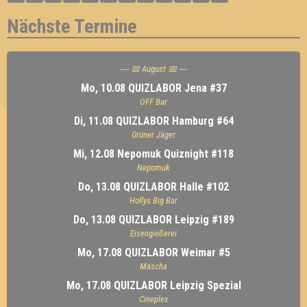
Nächste Termine
---- 📅 August 📅 ----
Mo, 10.08 QUIZLABOR Jena #37
OFF Bar
Di, 11.08 QUIZLABOR Hamburg #64
Grüner Jäger
Mi, 12.08 Nepomuk Quiznight #118
Nepomuk
Do, 13.08 QUIZLABOR Halle #102
Hollys Big Bar
Do, 13.08 QUIZLABOR Leipzig #189
Eisengießerei
Mo, 17.08 QUIZLABOR Weimar #5
Mascha
Mo, 17.08 QUIZLABOR Leipzig Spezial
Cineplex