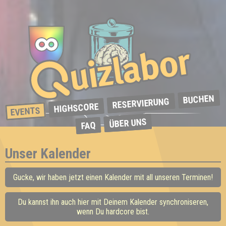
BUCHEN
RESERVIERUNG
HIGHSCORE
EVENTS
ÜBER UNS
FAQ
Unser Kalender
Gucke, wir haben jetzt einen Kalender mit all unseren Terminen!
Du kannst ihn auch hier mit Deinem Kalender synchroniseren,
wenn Du hardcore bist.