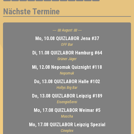
Nächste Termine
---- 📅 August 📅 ----
Mo, 10.08 QUIZLABOR Jena #37
OFF Bar
Di, 11.08 QUIZLABOR Hamburg #64
Grüner Jäger
Mi, 12.08 Nepomuk Quiznight #118
Nepomuk
Do, 13.08 QUIZLABOR Halle #102
Hollys Big Bar
Do, 13.08 QUIZLABOR Leipzig #189
Eisengießerei
Mo, 17.08 QUIZLABOR Weimar #5
Mascha
Mo, 17.08 QUIZLABOR Leipzig Spezial
Cineplex