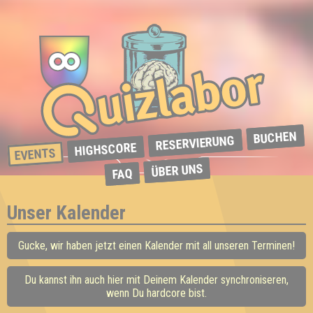
BUCHEN
RESERVIERUNG
HIGHSCORE
EVENTS
ÜBER UNS
FAQ
Unser Kalender
Gucke, wir haben jetzt einen Kalender mit all unseren Terminen!
Du kannst ihn auch hier mit Deinem Kalender synchroniseren,
wenn Du hardcore bist.