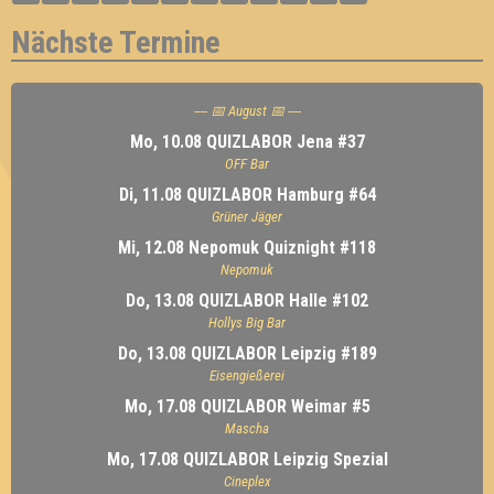
Nächste Termine
---- 📅 August 📅 ----
Mo, 10.08 QUIZLABOR Jena #37
OFF Bar
Di, 11.08 QUIZLABOR Hamburg #64
Grüner Jäger
Mi, 12.08 Nepomuk Quiznight #118
Nepomuk
Do, 13.08 QUIZLABOR Halle #102
Hollys Big Bar
Do, 13.08 QUIZLABOR Leipzig #189
Eisengießerei
Mo, 17.08 QUIZLABOR Weimar #5
Mascha
Mo, 17.08 QUIZLABOR Leipzig Spezial
Cineplex