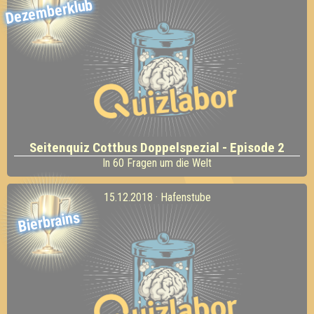
Dezemberklub
Seitenquiz Cottbus Doppelspezial - Episode 2
In 60 Fragen um die Welt
15.12.2018 · Hafenstube
Bierbrains