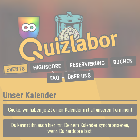
BUCHEN
RESERVIERUNG
HIGHSCORE
EVENTS
ÜBER UNS
FAQ
Unser Kalender
Gucke, wir haben jetzt einen Kalender mit all unseren Terminen!
Du kannst ihn auch hier mit Deinem Kalender synchroniseren,
wenn Du hardcore bist.