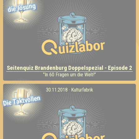
die lösung
Seitenquiz Brandenburg Doppelspezial - Episode 2
"In 60 Fragen um die Welt!"
30.11.2018 · Kulturfabrik
Die Taktvollen