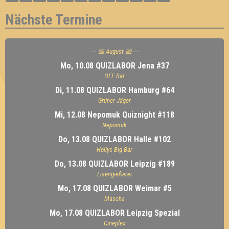
Nächste Termine
---- 📅 August 📅 ----
Mo, 10.08 QUIZLABOR Jena #37
OFF Bar
Di, 11.08 QUIZLABOR Hamburg #64
Grüner Jäger
Mi, 12.08 Nepomuk Quiznight #118
Nepomuk
Do, 13.08 QUIZLABOR Halle #102
Hollys Big Bar
Do, 13.08 QUIZLABOR Leipzig #189
Eisengießerei
Mo, 17.08 QUIZLABOR Weimar #5
Mascha
Mo, 17.08 QUIZLABOR Leipzig Spezial
Cineplex