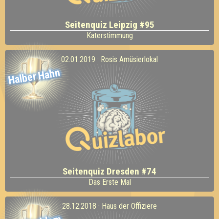
Seitenquiz Leipzig #95
Katerstimmung
02.01.2019 · Rosis Amüsierlokal
Halber Hahn
Seitenquiz Dresden #74
Das Erste Mal
28.12.2018 · Haus der Offiziere