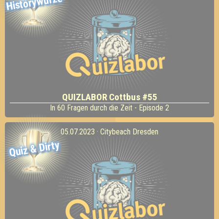
Historywürze
QUIZLABOR Cottbus #55
In 60 Fragen durch die Zeit - Episode 2
05.07.2023 · Citybeach Dresden
Quiz & Dirty