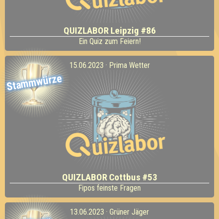
QUIZLABOR Leipzig #86
Ein Quiz zum Feiern!
15.06.2023 · Prima Wetter
Stammwürze
QUIZLABOR Cottbus #53
Fipos feinste Fragen
13.06.2023 · Grüner Jäger