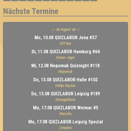
Nächste Termine
---- 📅 August 📅 ----
Mo, 10.08 QUIZLABOR Jena #37
OFF Bar
Di, 11.08 QUIZLABOR Hamburg #64
Grüner Jäger
Mi, 12.08 Nepomuk Quiznight #118
Nepomuk
Do, 13.08 QUIZLABOR Halle #102
Hollys Big Bar
Do, 13.08 QUIZLABOR Leipzig #189
Eisengießerei
Mo, 17.08 QUIZLABOR Weimar #5
Mascha
Mo, 17.08 QUIZLABOR Leipzig Spezial
Cineplex