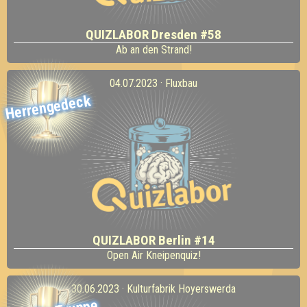
QUIZLABOR Dresden #58
Ab an den Strand!
04.07.2023 · Fluxbau
Herrengedeck
QUIZLABOR Berlin #14
Open Air Kneipenquiz!
30.06.2023 · Kulturfabrik Hoyerswerda