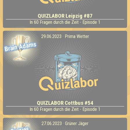
QUIZLABOR Leipzig #87
In 60 Fragen durch die Zeit - Episode 1
29.06.2023 · Prima Wetter
Bräin Adams
QUIZLABOR Cottbus #54
In 60 Fragen durch die Zeit - Episode 1
27.06.2023 · Grüner Jäger