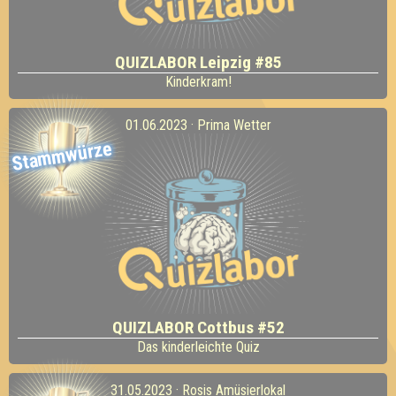
QUIZLABOR Leipzig #85
Kinderkram!
01.06.2023 · Prima Wetter
Stammwürze
QUIZLABOR Cottbus #52
Das kinderleichte Quiz
31.05.2023 · Rosis Amüsierlokal