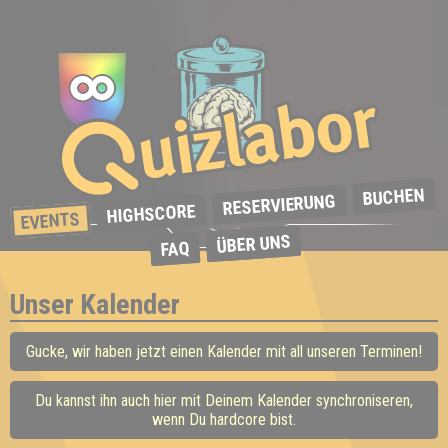
BUCHEN
RESERVIERUNG
HIGHSCORE
EVENTS
ÜBER UNS
FAQ
Unser Kalender
Gucke, wir haben jetzt einen Kalender mit all unseren Terminen!
Du kannst ihn auch hier mit Deinem Kalender synchroniseren,
wenn Du hardcore bist.