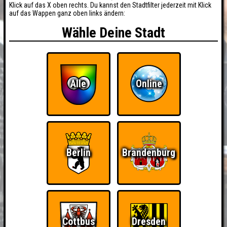
Klick auf das X oben rechts. Du kannst den Stadtfilter jederzeit mit Klick
auf das Wappen ganz oben links ändern:
Wähle Deine Stadt
Alle
Online
Berlin
Brandenburg
Cottbus
Dresden