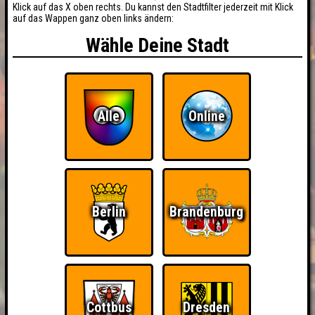
Klick auf das X oben rechts. Du kannst den Stadtfilter jederzeit mit Klick
auf das Wappen ganz oben links ändern:
Wähle Deine Stadt
Alle
Online
Berlin
Brandenburg
Cottbus
Dresden