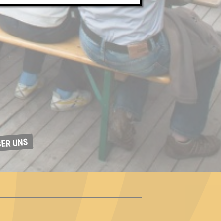
BER UNS