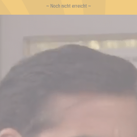
~ Noch nicht erreicht ~