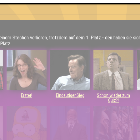
 einem Stechen verlieren, trotzdem auf dem 1. Platz - den haben sie sic
Platz.
Erster!
Eindeutiger Sieg
Schon wieder zum
Quiz?!