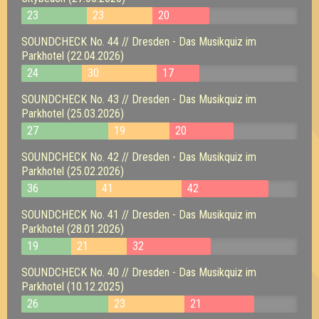
23
23
20
SOUNDCHECK No. 44 // Dresden - Das Musikquiz im
Parkhotel (22.04.2026)
24
30
17
SOUNDCHECK No. 43 // Dresden - Das Musikquiz im
Parkhotel (25.03.2026)
27
19
20
SOUNDCHECK No. 42 // Dresden - Das Musikquiz im
Parkhotel (25.02.2026)
36
41
42
SOUNDCHECK No. 41 // Dresden - Das Musikquiz im
Parkhotel (28.01.2026)
19
21
32
SOUNDCHECK No. 40 // Dresden - Das Musikquiz im
Parkhotel (10.12.2025)
26
23
21