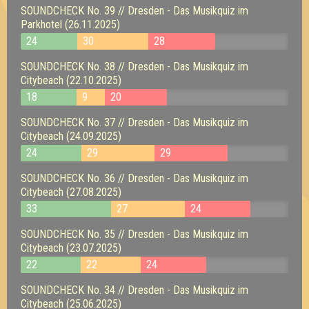
SOUNDCHECK No. 39 // Dresden - Das Musikquiz im
Parkhotel (26.11.2025)
24
30
28
SOUNDCHECK No. 38 // Dresden - Das Musikquiz im
Citybeach (22.10.2025)
18
9
20
SOUNDCHECK No. 37 // Dresden - Das Musikquiz im
Citybeach (24.09.2025)
24
29
29
SOUNDCHECK No. 36 // Dresden - Das Musikquiz im
Citybeach (27.08.2025)
33
27
24
SOUNDCHECK No. 35 // Dresden - Das Musikquiz im
Citybeach (23.07.2025)
22
22
24
SOUNDCHECK No. 34 // Dresden - Das Musikquiz im
Citybeach (25.06.2025)