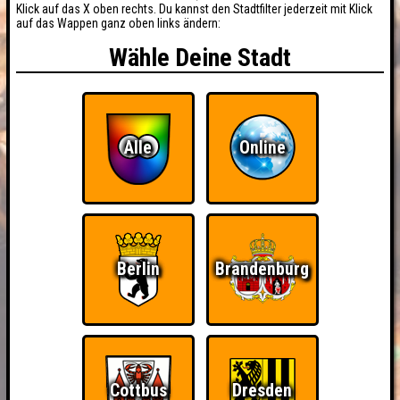
Klick auf das X oben rechts. Du kannst den Stadtfilter jederzeit mit Klick
auf das Wappen ganz oben links ändern:
Wähle Deine Stadt
Alle
Online
Berlin
Brandenburg
Cottbus
Dresden