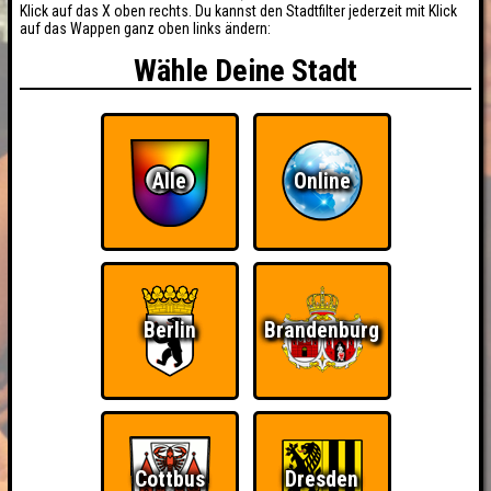
Klick auf das X oben rechts. Du kannst den Stadtfilter jederzeit mit Klick
auf das Wappen ganz oben links ändern:
Wähle Deine Stadt
Alle
Online
Berlin
Brandenburg
Cottbus
Dresden