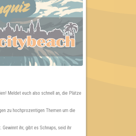
en! Meldet euch also schnell an, die Plätze
Fragen zu hochprozentigen Themen um die
Gewinnt ihr, gibt es Schnaps, seid ihr