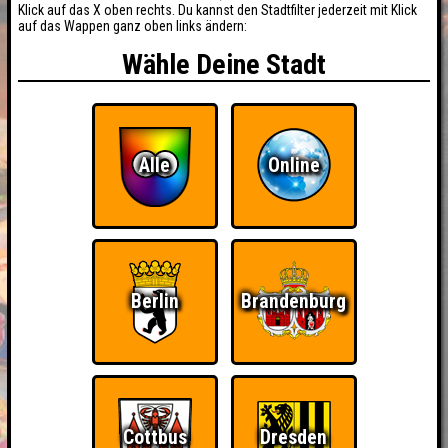
Klick auf das X oben rechts. Du kannst den Stadtfilter jederzeit mit Klick
auf das Wappen ganz oben links ändern:
Wähle Deine Stadt
Alle
Online
Berlin
Brandenburg
Cottbus
Dresden