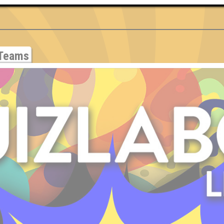
Teams