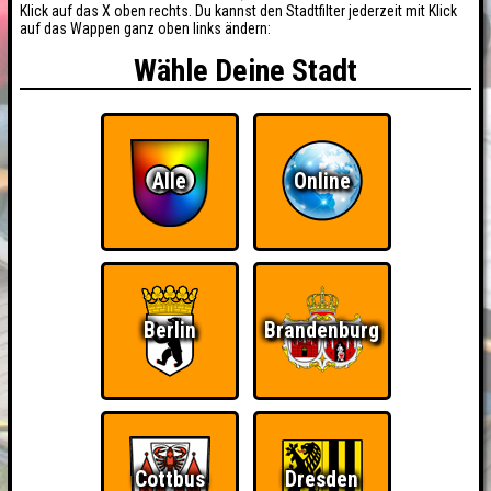
Klick auf das X oben rechts. Du kannst den Stadtfilter jederzeit mit Klick
auf das Wappen ganz oben links ändern:
Wähle Deine Stadt
Alle
Online
Berlin
Brandenburg
Cottbus
Dresden