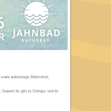
 sowie wahnsinnige Bilderrätsel,
Gewinnt ihr, gibt es Schnaps, seid ihr