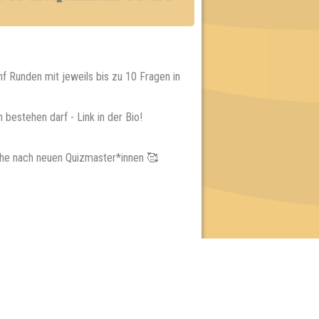
f Runden mit jeweils bis zu 10 Fragen in
bestehen darf - Link in der Bio!
uche nach neuen Quizmaster*innen 🥰